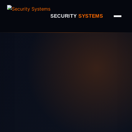
SECURITY
SYSTEMS