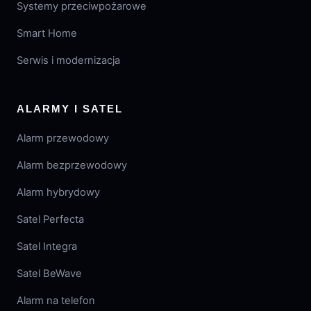
Systemy przeciwpożarowe
Smart Home
Serwis i modernizacja
ALARMY I SATEL
Alarm przewodowy
Alarm bezprzewodowy
Alarm hybrydowy
Satel Perfecta
Satel Integra
Satel BeWave
Alarm na telefon