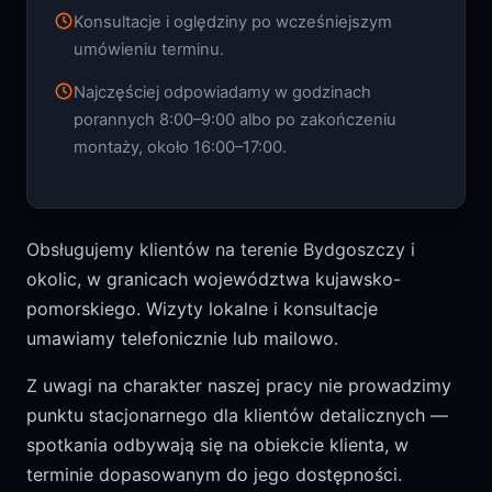
Konsultacje i oględziny po wcześniejszym
umówieniu terminu.
Najczęściej odpowiadamy w godzinach
porannych 8:00–9:00 albo po zakończeniu
montaży, około 16:00–17:00.
Obsługujemy klientów na terenie Bydgoszczy i
okolic, w granicach województwa kujawsko-
pomorskiego. Wizyty lokalne i konsultacje
umawiamy telefonicznie lub mailowo.
Z uwagi na charakter naszej pracy nie prowadzimy
punktu stacjonarnego dla klientów detalicznych —
spotkania odbywają się na obiekcie klienta, w
terminie dopasowanym do jego dostępności.