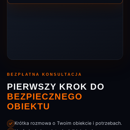
BEZPŁATNA KONSULTACJA
PIERWSZY KROK DO
BEZPIECZNEGO
OBIEKTU
Krótka rozmowa o Twoim obiekcie i potrzebach.