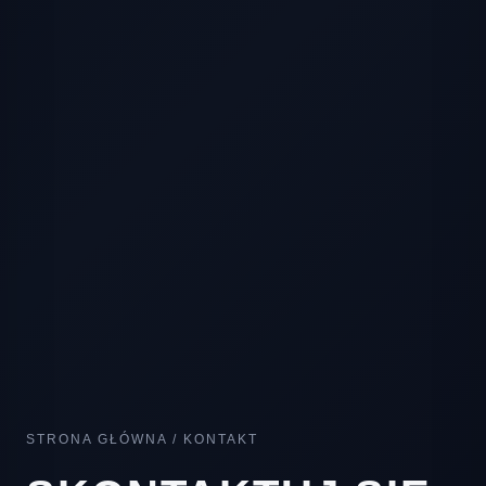
STRONA GŁÓWNA
/
KONTAKT