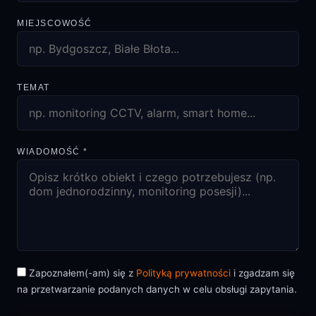
MIEJSCOWOŚĆ
TEMAT
WIADOMOŚĆ *
Zapoznałem(-am) się z
Polityką prywatności
i zgadzam się
na przetwarzanie podanych danych w celu obsługi zapytania.