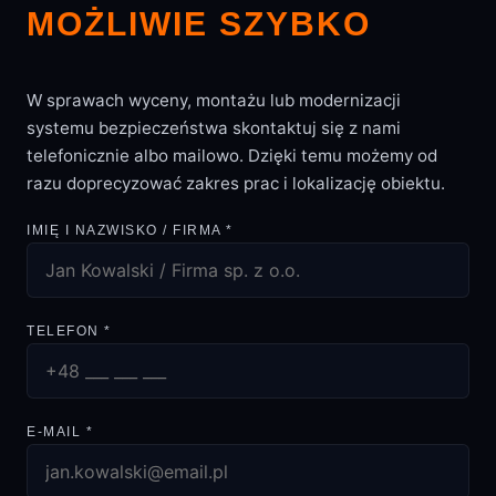
MOŻLIWIE SZYBKO
W sprawach wyceny, montażu lub modernizacji
systemu bezpieczeństwa skontaktuj się z nami
telefonicznie albo mailowo. Dzięki temu możemy od
razu doprecyzować zakres prac i lokalizację obiektu.
IMIĘ I NAZWISKO / FIRMA *
TELEFON *
E-MAIL *