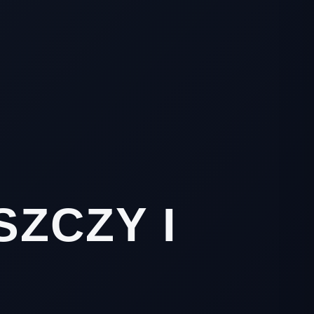
ZCZY I