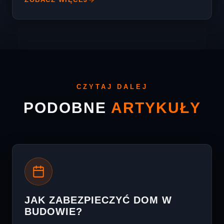
CZYTAJ DALEJ
PODOBNE
ARTYKUŁY
JAK ZABEZPIECZYĆ DOM W
BUDOWIE?