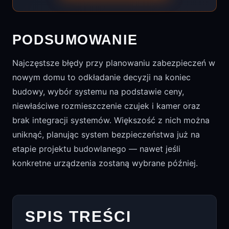
PODSUMOWANIE
Najczęstsze błędy przy planowaniu zabezpieczeń w
nowym domu to odkładanie decyzji na koniec
budowy, wybór systemu na podstawie ceny,
niewłaściwe rozmieszczenie czujek i kamer oraz
brak integracji systemów. Większość z nich można
uniknąć, planując system bezpieczeństwa już na
etapie projektu budowlanego — nawet jeśli
konkretne urządzenia zostaną wybrane później.
SPIS TREŚCI