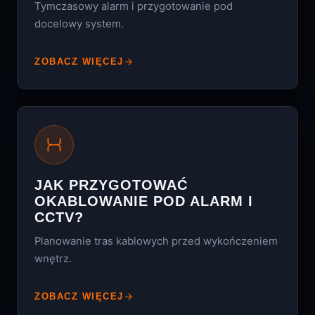
Tymczasowy alarm i przygotowanie pod
docelowy system.
ZOBACZ WIĘCEJ
JAK PRZYGOTOWAĆ
OKABLOWANIE POD ALARM I
CCTV?
Planowanie tras kablowych przed wykończeniem
wnętrz.
ZOBACZ WIĘCEJ