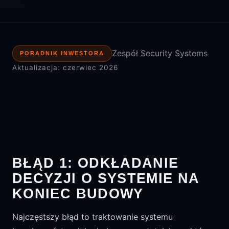
Zespół Security Systems
PORADNIK INWESTORA
Aktualizacja: czerwiec 2026
BŁĄD 1: ODKŁADANIE
DECYZJI O SYSTEMIE NA
KONIEC BUDOWY
Najczęstszy błąd to traktowanie systemu