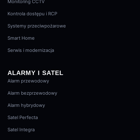
Monitoring CCTV
Kontrola dostępu i RCP
Systemy przeciwpożarowe
Smart Home
Serwis i modernizacja
ALARMY I SATEL
Alarm przewodowy
Alarm bezprzewodowy
Alarm hybrydowy
Satel Perfecta
Satel Integra