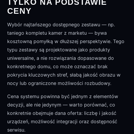
TYLKO NA PODSTAWIE
CENY
Wybór najtańszego dostępnego zestawu — np.
taniego kompletu kamer z marketu — bywa
kosztowną pomyłką w dłuższej perspektywie. Tego
typu zestawy są projektowane jako produkty
uniwersalne, a nie rozwiązania dopasowane do
konkretnego domu, co może oznaczać brak
pokrycia kluczowych stref, słabą jakość obrazu w
nocy lub ograniczone możliwości rozbudowy.
Cena systemu powinna być jednym z elementów
decyzji, ale nie jedynym — warto porównać, co
konkretnie obejmuje dana oferta: liczbę i jakość
urządzeń, możliwość integracji oraz dostępność
serwisu.