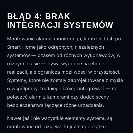
BŁĄD 4: BRAK
INTEGRACJI SYSTEMÓW
Montowanie alarmu, monitoringu, kontroli dostępu i
Smart Home jako odrębnych, niezależnych
systemów — czasem od różnych wykonawców, w
różnym czasie — bywa wygodne na etapie
realizacji, ale ogranicza możliwości w przyszłości.
Systemy, które nie zostały zaprojektowane z myślą
o współpracy, trudniej później zintegrować — np.
połączyć alarm z kamerami czy dodać sceny
bezpieczeństwa łączące różne urządzenia.
Nawet jeśli nie wszystkie elementy systemu są
montowane od razu, warto już na początku