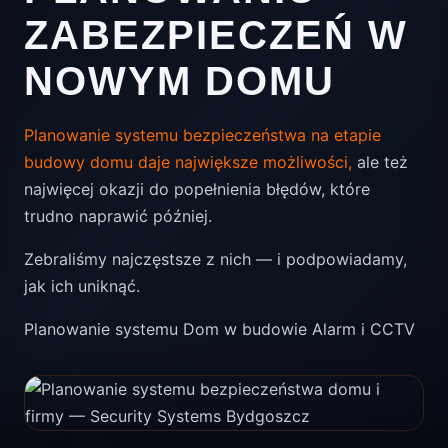
ZABEZPIECZEŃ W
NOWYM DOMU
Planowanie systemu bezpieczeństwa na etapie
budowy domu daje największe możliwości,
ale też
najwięcej okazji do popełnienia błędów, które
trudno naprawić później.
Zebraliśmy najczęstsze z nich — i podpowiadamy,
jak ich uniknąć.
Planowanie systemu
Dom w budowie
Alarm i CCTV