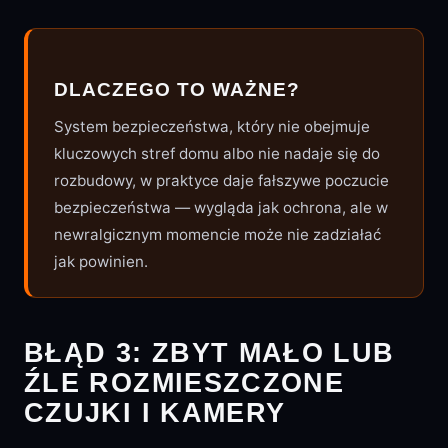
DLACZEGO TO WAŻNE?
System bezpieczeństwa, który nie obejmuje
kluczowych stref domu albo nie nadaje się do
rozbudowy, w praktyce daje fałszywe poczucie
bezpieczeństwa — wygląda jak ochrona, ale w
newralgicznym momencie może nie zadziałać
jak powinien.
BŁĄD 3: ZBYT MAŁO LUB
ŹLE ROZMIESZCZONE
CZUJKI I KAMERY