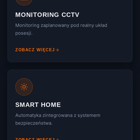
MONITORING CCTV
Monitoring zaplanowany pod realny układ
posesji.
ZOBACZ WIĘCEJ
SMART HOME
Automatyka zintegrowana z systemem
bezpieczeństwa.
ZOBACZ WIĘCEJ