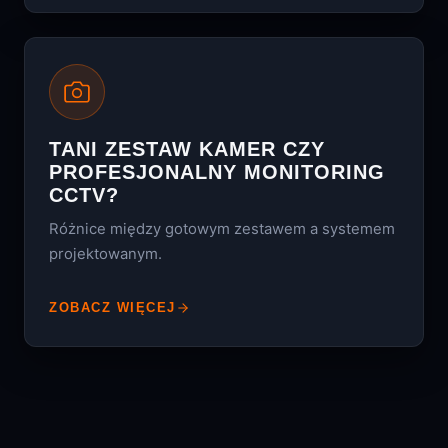
TANI ZESTAW KAMER CZY
PROFESJONALNY MONITORING
CCTV?
Różnice między gotowym zestawem a systemem
projektowanym.
ZOBACZ WIĘCEJ