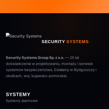
SECURITY
SYSTEMS
Security Systems Group Sp. z o.o.
— 25 lat
doświadczenia w projektowaniu, montażu i serwisie
systemów bezpieczeństwa. Działamy w Bydgoszczy i
okolicach, woj. kujawsko-pomorskie.
SYSTEMY
Systemy alarmowe